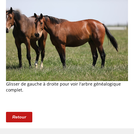
Glisser de gauche à droite pour voir l'arbre généalogique
complet.
Retour