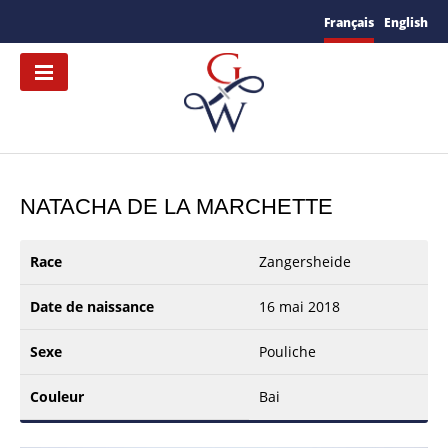
Français
English
NATACHA DE LA MARCHETTE
Race
Zangersheide
Date de naissance
16 mai 2018
Sexe
Pouliche
Couleur
Bai