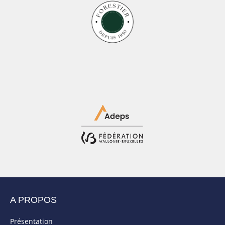
A PROPOS
Présentation