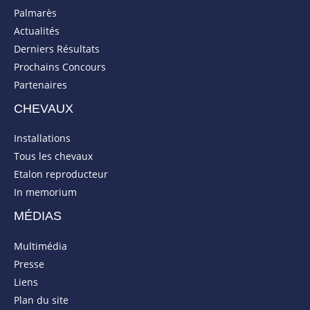
Palmarès
Actualités
Derniers Résultats
Prochains Concours
Partenaires
CHEVAUX
Installations
Tous les chevaux
Etalon reproducteur
In memorium
MÉDIAS
Multimédia
Presse
Liens
Plan du site