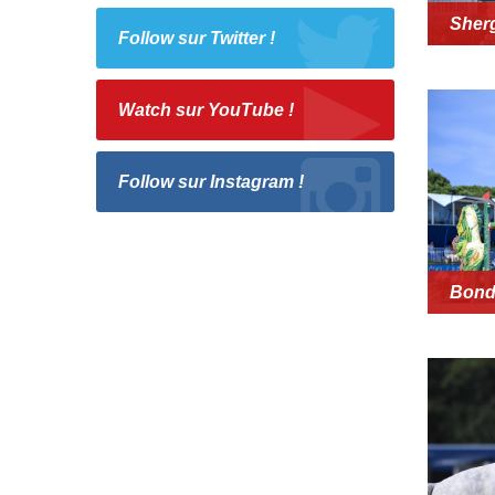
Sher
Follow sur Twitter !
Watch sur YouTube !
Follow sur Instagram !
Bond