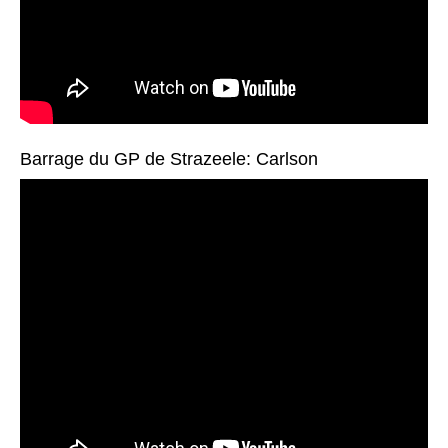
Barrage du GP de Strazeele: Carlson