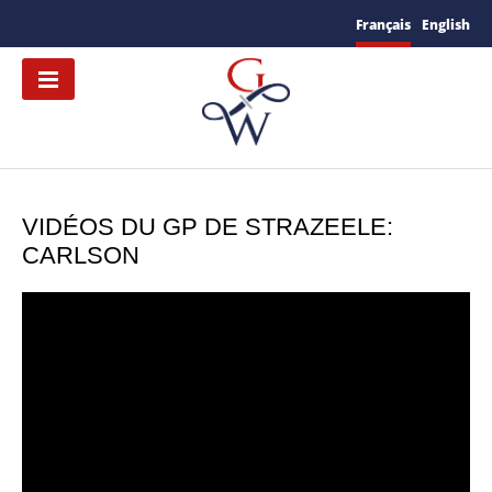
Français
English
VIDÉOS DU GP DE STRAZEELE:
CARLSON