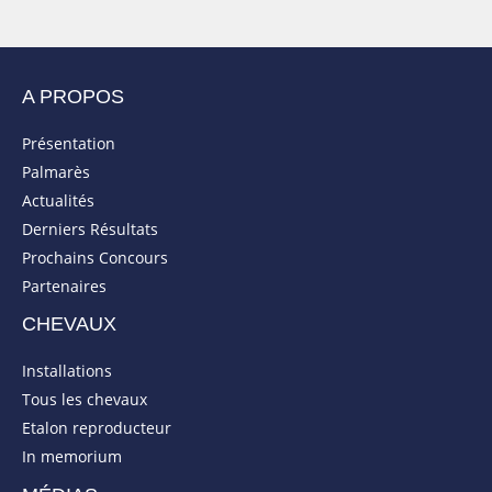
A PROPOS
Présentation
Palmarès
Actualités
Derniers Résultats
Prochains Concours
Partenaires
CHEVAUX
Installations
Tous les chevaux
Etalon reproducteur
In memorium