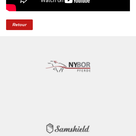
Retour