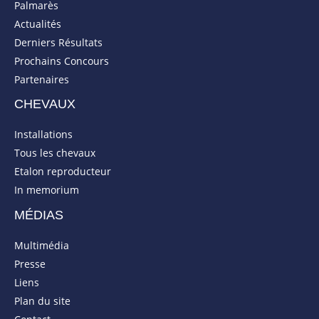
Palmarès
Actualités
Derniers Résultats
Prochains Concours
Partenaires
CHEVAUX
Installations
Tous les chevaux
Etalon reproducteur
In memorium
MÉDIAS
Multimédia
Presse
Liens
Plan du site