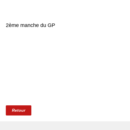
2ème manche du GP
Retour