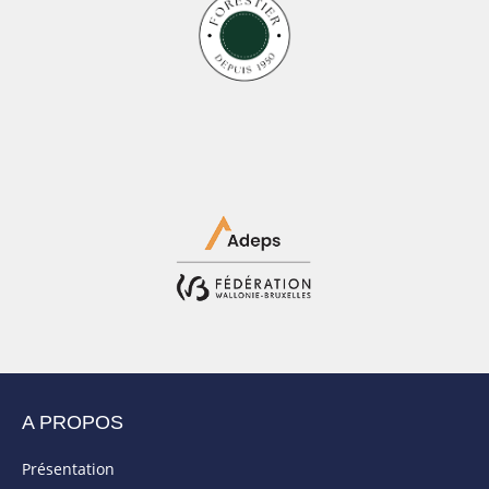
A PROPOS
Présentation