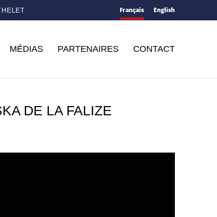
Français
English
THELET
MÉDIAS
PARTENAIRES
CONTACT
KA DE LA FALIZE