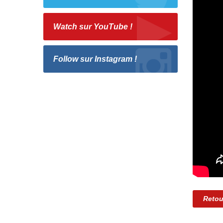
Watch sur YouTube !
Follow sur Instagram !
Retou