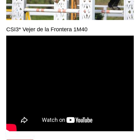
CSI3* Vejer de la Frontera 1M40