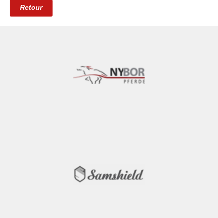
Retour