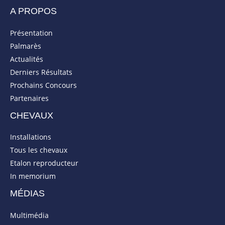
A PROPOS
Présentation
Palmarès
Actualités
Derniers Résultats
Prochains Concours
Partenaires
CHEVAUX
Installations
Tous les chevaux
Etalon reproducteur
In memorium
MÉDIAS
Multimédia