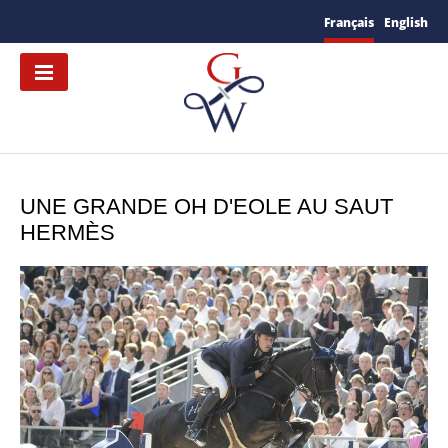
Français
English
UNE GRANDE OH D'EOLE AU SAUT
HERMÈS