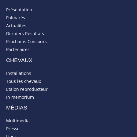
Présentation
Palmarès
Actualités
Derniers Résultats
Prochains Concours
Partenaires
CHEVAUX
Installations
Tous les chevaux
Etalon reproducteur
In memorium
MÉDIAS
Multimédia
Presse
Liens