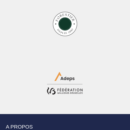
A PROPOS