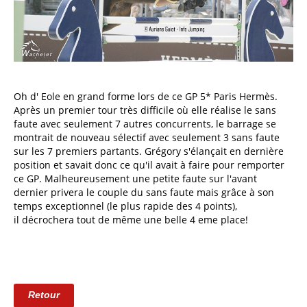
Oh d' Eole en grand forme lors de ce GP 5* Paris Hermès.
Après un premier tour très difficile où elle réalise le sans
faute avec seulement 7 autres concurrents, le barrage se
montrait de nouveau sélectif avec seulement 3 sans faute
sur les 7 premiers partants. Grégory s'élançait en dernière
position et savait donc ce qu'il avait à faire pour remporter
ce GP. Malheureusement une petite faute sur l'avant
dernier privera le couple du sans faute mais grâce à son
temps exceptionnel (le plus rapide des 4 points),
il décrochera tout de même une belle 4 eme place!
Retour