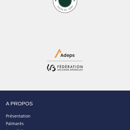
A PROPOS
Présentation
Palmarès