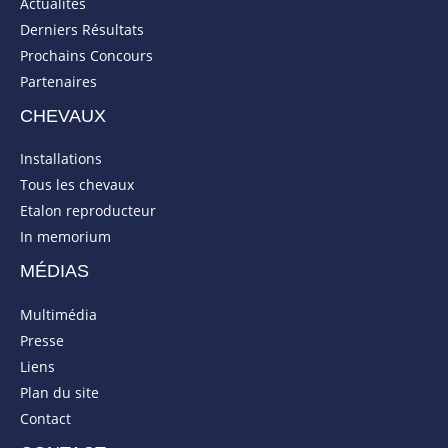
Actualités
Derniers Résultats
Prochains Concours
Partenaires
CHEVAUX
Installations
Tous les chevaux
Etalon reproducteur
In memorium
MÉDIAS
Multimédia
Presse
Liens
Plan du site
Contact