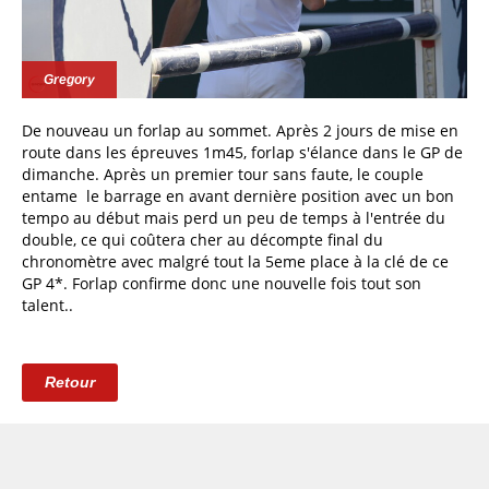
Gregory
De nouveau un forlap au sommet. Après 2 jours de mise en
route dans les épreuves 1m45, forlap s'élance dans le GP de
dimanche. Après un premier tour sans faute, le couple
entame le barrage en avant dernière position avec un bon
tempo au début mais perd un peu de temps à l'entrée du
double, ce qui coûtera cher au décompte final du
chronomètre avec malgré tout la 5eme place à la clé de ce
GP 4*. Forlap confirme donc une nouvelle fois tout son
talent..
Retour