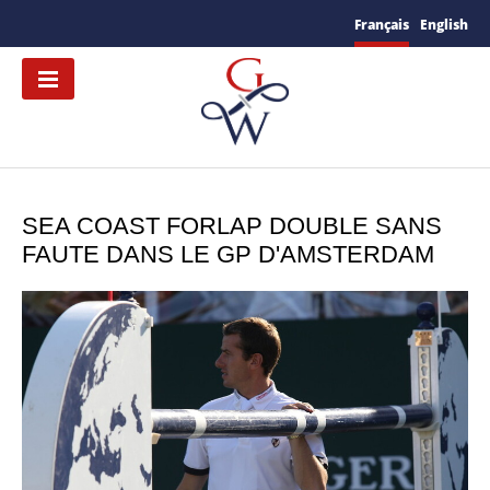
Français
English
SEA COAST FORLAP DOUBLE SANS
FAUTE DANS LE GP D'AMSTERDAM