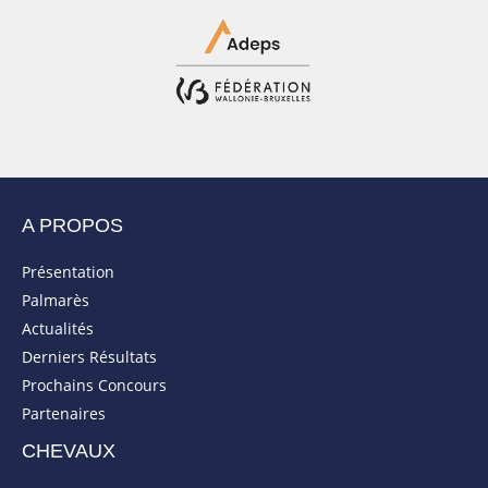
A PROPOS
Présentation
Palmarès
Actualités
Derniers Résultats
Prochains Concours
Partenaires
CHEVAUX