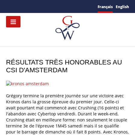
Français
English
RÉSULTATS TRÈS HONORABLES AU
CSI D'AMSTERDAM
Grégory termine la première journée sur une victoire avec
Kronos dans la grosse épreuve du premier jour. Celle-ci
avait pourtant mal commencé avec Crushing (16 points) et
l'abandon avec Cybertop vendredi. Durant le week-end,
Crushing était en meilleure forme: non seulement le couple
termine 3e de l'épreuve 1M45 samedi mais il se qualifie
pour le barrage de dimanche où il fait 8 points. Avec Kronos,