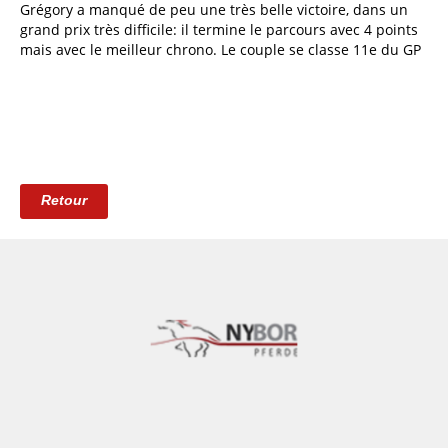
Grégory a manqué de peu une très belle victoire, dans un
grand prix très difficile: il termine le parcours avec 4 points
mais avec le meilleur chrono. Le couple se classe 11e du GP
Retour