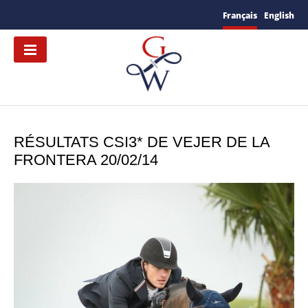
Français
English
RÉSULTATS CSI3* DE VEJER DE LA
FRONTERA 20/02/14