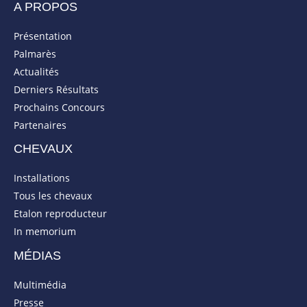
A PROPOS
Présentation
Palmarès
Actualités
Derniers Résultats
Prochains Concours
Partenaires
CHEVAUX
Installations
Tous les chevaux
Etalon reproducteur
In memorium
MÉDIAS
Multimédia
Presse