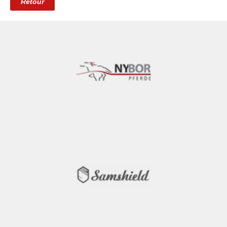
Retour