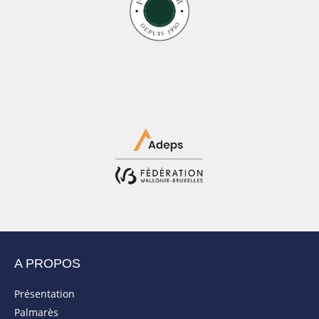
A PROPOS
Présentation
Palmarès