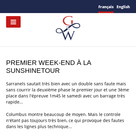
Français
English
PREMIER WEEK-END À LA
SUNSHINETOUR
Sarranels sautait très bien avec un double sans faute mais
sans courrir la deuxième phase le premier jour et une 3ème
place dans l'épreuve 1m45 le samedi avec un barrage très
rapide...
Columbus montre beaucoup de moyen. Mais le controle
n'étant pas toujours très bien, ce qui provoque des fautes
dans les lignes plus technique...