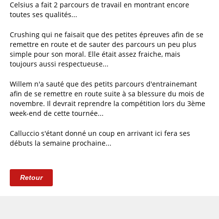
Celsius a fait 2 parcours de travail en montrant encore
toutes ses qualités...
Crushing qui ne faisait que des petites épreuves afin de se
remettre en route et de sauter des parcours un peu plus
simple pour son moral. Elle était assez fraiche, mais
toujours aussi respectueuse...
Willem n'a sauté que des petits parcours d'entrainemant
afin de se remettre en route suite à sa blessure du mois de
novembre. Il devrait reprendre la compétition lors du 3ème
week-end de cette tournée...
Calluccio s'étant donné un coup en arrivant ici fera ses
débuts la semaine prochaine...
Retour