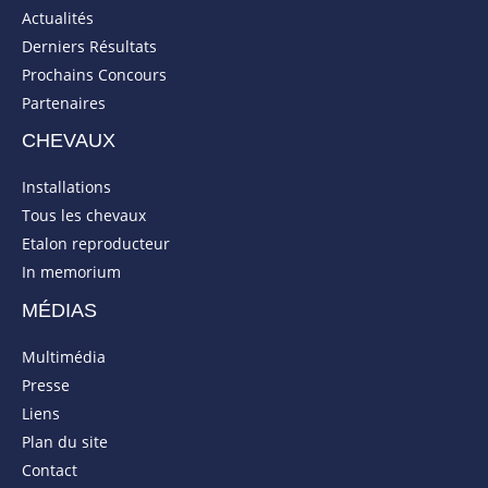
Actualités
Derniers Résultats
Prochains Concours
Partenaires
CHEVAUX
Installations
Tous les chevaux
Etalon reproducteur
In memorium
MÉDIAS
Multimédia
Presse
Liens
Plan du site
Contact