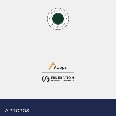
A PROPOS