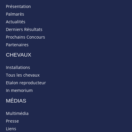
Présentation
Palmarès
Actualités
Derniers Résultats
Prochains Concours
Partenaires
CHEVAUX
Installations
Tous les chevaux
Etalon reproducteur
In memorium
MÉDIAS
Multimédia
Presse
Liens