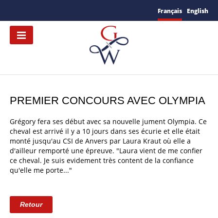
Français
English
PREMIER CONCOURS AVEC OLYMPIA
Grégory fera ses début avec sa nouvelle jument Olympia. Ce
cheval est arrivé il y a 10 jours dans ses écurie et elle était
monté jusqu'au CSI de Anvers par Laura Kraut où elle a
d'ailleur remporté une épreuve. "Laura vient de me confier
ce cheval. Je suis evidement très content de la confiance
qu'elle me porte..."
Retour