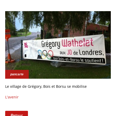
pancarte
Le village de Grégory, Bois et Borsu se mobilise
L'avenir
Retour