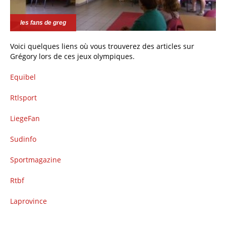
les fans de greg
Voici quelques liens où vous trouverez des articles sur
Grégory lors de ces jeux olympiques.
Equibel
Rtlsport
LiegeFan
Sudinfo
Sportmagazine
Rtbf
Laprovince