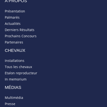
A PROPOS
Présentation
Palmarès
Actualités
Derniers Résultats
Prochains Concours
Partenaires
CHEVAUX
Installations
Tous les chevaux
Etalon reproducteur
In memorium
MÉDIAS
Multimédia
Presse