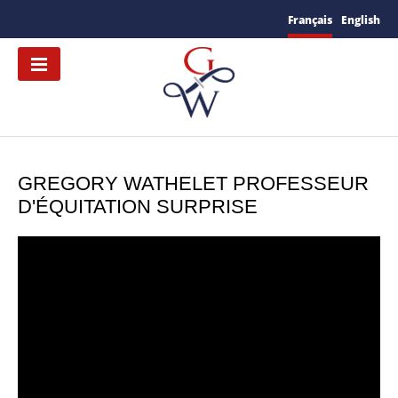
Français
English
GREGORY WATHELET PROFESSEUR
D'ÉQUITATION SURPRISE