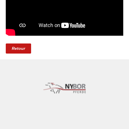
Retour