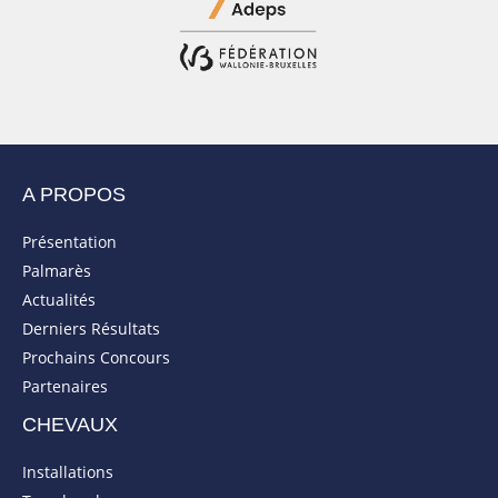
A PROPOS
Présentation
Palmarès
Actualités
Derniers Résultats
Prochains Concours
Partenaires
CHEVAUX
Installations