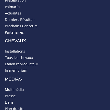
Présentation
Palmarès
Actualités
Derniers Résultats
Prochains Concours
Partenaires
CHEVAUX
Installations
Tous les chevaux
Etalon reproducteur
In memorium
MÉDIAS
Multimédia
Presse
Liens
Plan du site