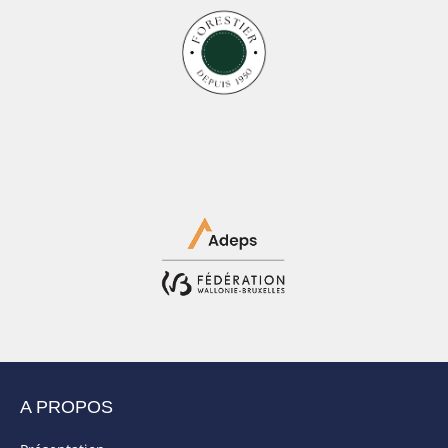
A PROPOS