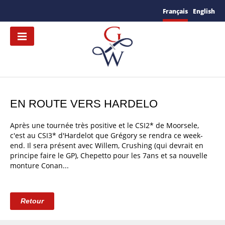
Français
English
EN ROUTE VERS HARDELO
Après une tournée très positive et le CSI2* de Moorsele,
c'est au CSI3* d'Hardelot que Grégory se rendra ce week-
end. Il sera présent avec Willem, Crushing (qui devrait en
principe faire le GP), Chepetto pour les 7ans et sa nouvelle
monture Conan...
Retour