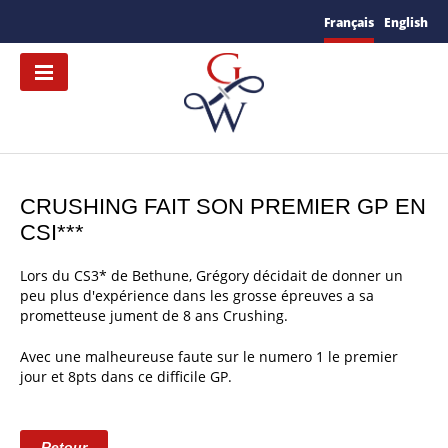
Français
English
CRUSHING FAIT SON PREMIER GP EN
CSI***
Lors du CS3* de Bethune, Grégory décidait de donner un
peu plus d'expérience dans les grosse épreuves a sa
prometteuse jument de 8 ans Crushing.
Avec une malheureuse faute sur le numero 1 le premier
jour et 8pts dans ce difficile GP.
Retour