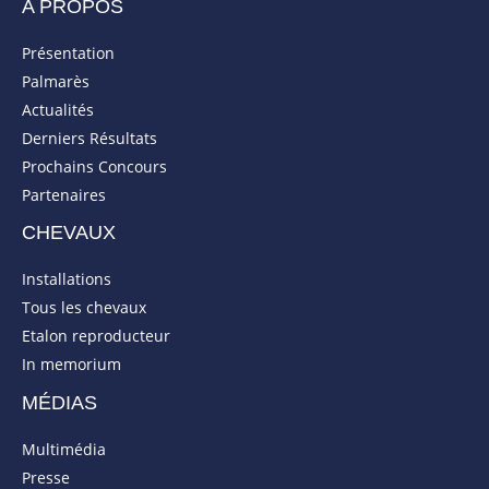
A PROPOS
Présentation
Palmarès
Actualités
Derniers Résultats
Prochains Concours
Partenaires
CHEVAUX
Installations
Tous les chevaux
Etalon reproducteur
In memorium
MÉDIAS
Multimédia
Presse