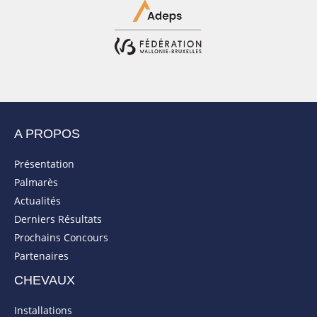
A PROPOS
Présentation
Palmarès
Actualités
Derniers Résultats
Prochains Concours
Partenaires
CHEVAUX
Installations