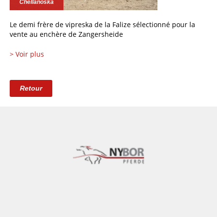
Chellanoska
Le demi frère de vipreska de la Falize sélectionné pour la
vente au enchère de Zangersheide
> Voir plus
Retour