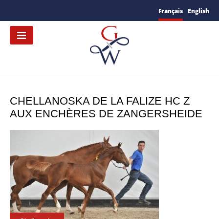
Français
English
CHELLANOSKA DE LA FALIZE HC Z
AUX ENCHÈRES DE ZANGERSHEIDE