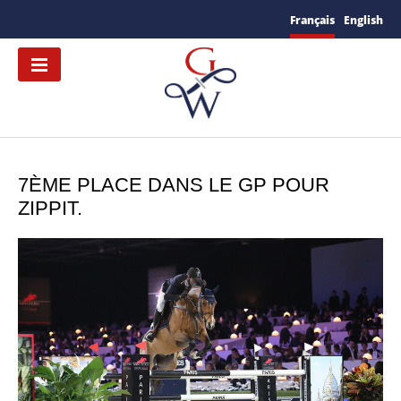
Français
English
7ÈME PLACE DANS LE GP POUR
ZIPPIT.