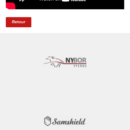
Retour