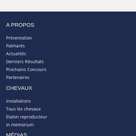
A PROPOS
Présentation
Palmarès
Actualités
Derniers Résultats
Prochains Concours
Partenaires
CHEVAUX
Installations
Tous les chevaux
Etalon reproducteur
In memorium
MÉDIAS