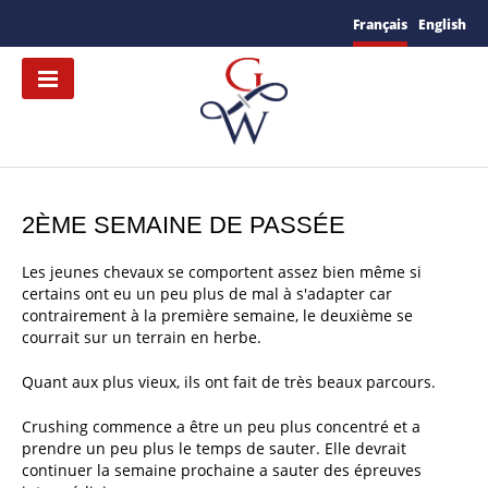
Français
English
2ÈME SEMAINE DE PASSÉE
Les jeunes chevaux se comportent assez bien même si
certains ont eu un peu plus de mal à s'adapter car
contrairement à la première semaine, le deuxième se
courrait sur un terrain en herbe.
Quant aux plus vieux, ils ont fait de très beaux parcours.
Crushing commence a être un peu plus concentré et a
prendre un peu plus le temps de sauter. Elle devrait
continuer la semaine prochaine a sauter des épreuves