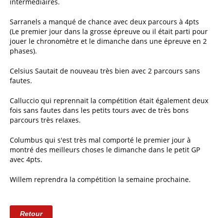
intermédiaires.
Sarranels a manqué de chance avec deux parcours à 4pts
(Le premier jour dans la grosse épreuve ou il était parti pour
jouer le chronomètre et le dimanche dans une épreuve en 2
phases).
Celsius Sautait de nouveau très bien avec 2 parcours sans
fautes.
Calluccio qui reprennait la compétition était également deux
fois sans fautes dans les petits tours avec de très bons
parcours très relaxes.
Columbus qui s'est très mal comporté le premier jour à
montré des meilleurs choses le dimanche dans le petit GP
avec 4pts.
Willem reprendra la compétition la semaine prochaine.
Retour