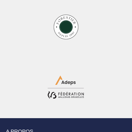
A PROPOS