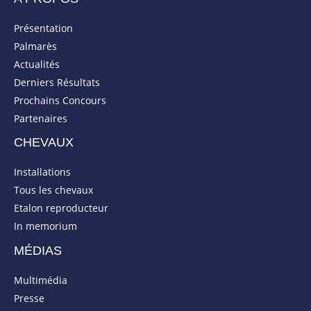
Présentation
Palmarès
Actualités
Derniers Résultats
Prochains Concours
Partenaires
CHEVAUX
Installations
Tous les chevaux
Etalon reproducteur
In memorium
MÉDIAS
Multimédia
Presse