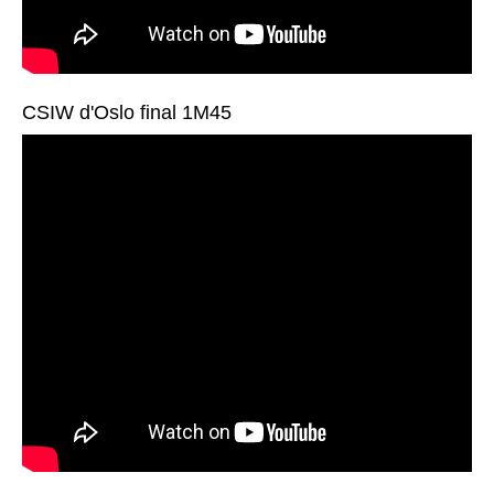
CSIW d'Oslo final 1M45