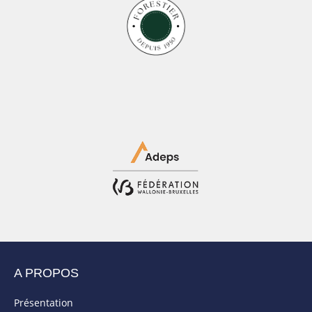
A PROPOS
Présentation