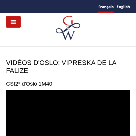
Français
English
VIDÉOS D'OSLO: VIPRESKA DE LA
FALIZE
CSI2* d'Oslo 1M40