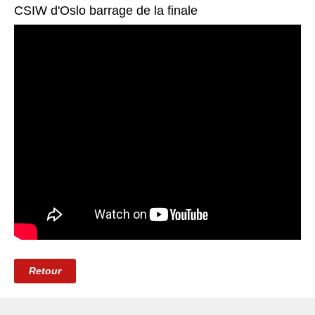
CSIW d'Oslo barrage de la finale
Retour