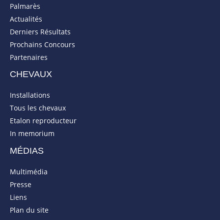
Palmarès
Actualités
Derniers Résultats
Prochains Concours
Partenaires
CHEVAUX
Installations
Tous les chevaux
Etalon reproducteur
In memorium
MÉDIAS
Multimédia
Presse
Liens
Plan du site