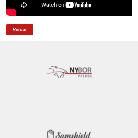
Retour