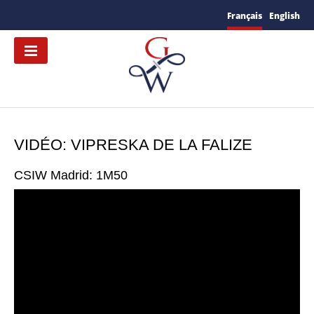
Français
English
VIDÉO: VIPRESKA DE LA FALIZE
CSIW Madrid: 1M50