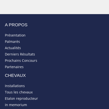
A PROPOS
Présentation
Palmarès
Actualités
Derniers Résultats
Prochains Concours
Partenaires
CHEVAUX
Installations
Tous les chevaux
Etalon reproducteur
In memorium