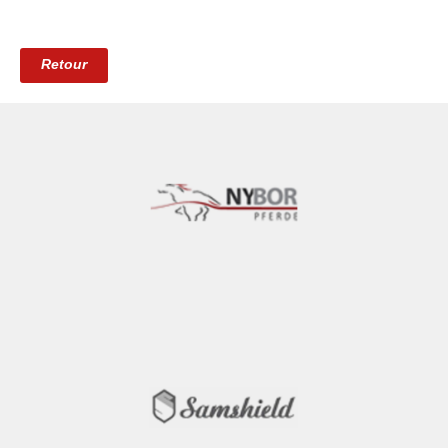
Retour