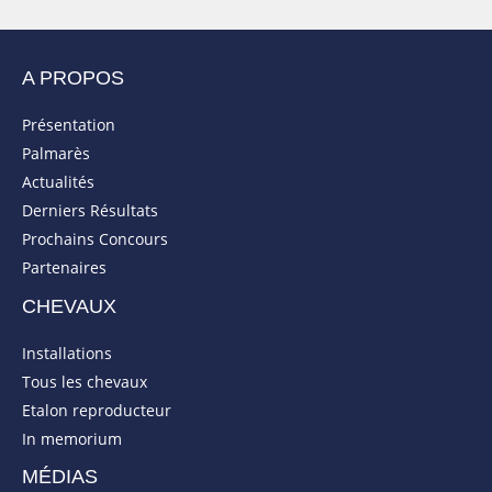
A PROPOS
Présentation
Palmarès
Actualités
Derniers Résultats
Prochains Concours
Partenaires
CHEVAUX
Installations
Tous les chevaux
Etalon reproducteur
In memorium
MÉDIAS