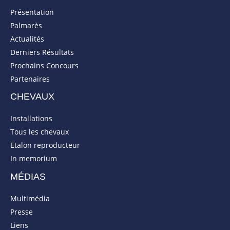
Présentation
Palmarès
Actualités
Derniers Résultats
Prochains Concours
Partenaires
CHEVAUX
Installations
Tous les chevaux
Etalon reproducteur
In memorium
MÉDIAS
Multimédia
Presse
Liens