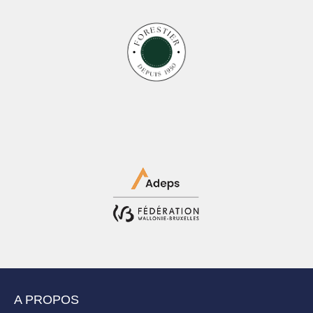
A PROPOS