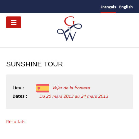
Français
English
SUNSHINE TOUR
Lieu :
Vejer de la frontera
Dates :
Du 20 mars 2013 au 24 mars 2013
Résultats