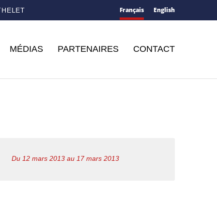
Français
English
THELET
MÉDIAS
PARTENAIRES
CONTACT
Du 12 mars 2013 au 17 mars 2013