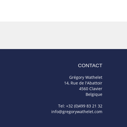
CONTACT
Grégory Wathelet
14, Rue de l'Abattoir
4560 Clavier
Belgique
Tel: +32 (0)499 83 21 32
info@gregorywathelet.com