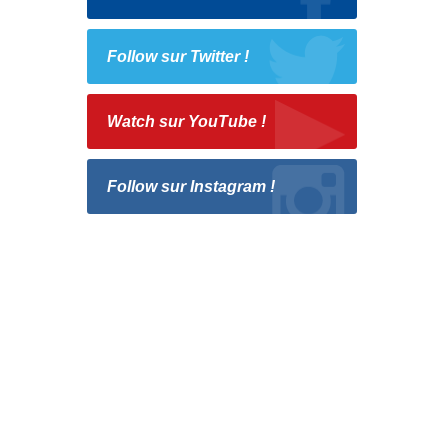
Follow sur Twitter !
Watch sur YouTube !
Follow sur Instagram !