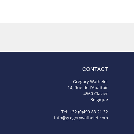
CONTACT
Grégory Wathelet
14, Rue de l'Abattoir
4560 Clavier
Belgique
Tel: +32 (0)499 83 21 32
info@gregorywathelet.com