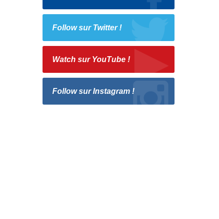
Follow sur Twitter !
Watch sur YouTube !
Follow sur Instagram !