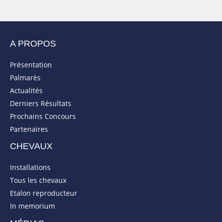
A PROPOS
Présentation
Palmarès
Actualités
Derniers Résultats
Prochains Concours
Partenaires
CHEVAUX
Installations
Tous les chevaux
Etalon reproducteur
In memorium