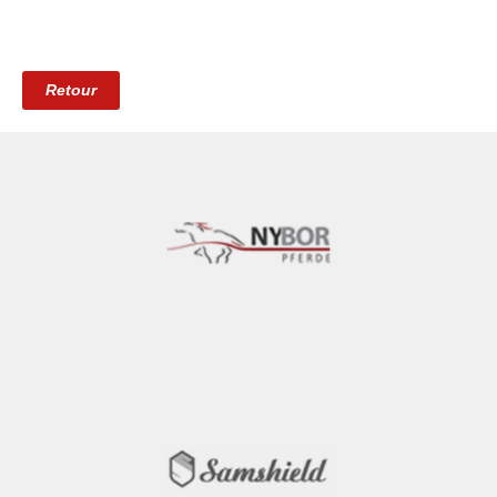
Retour