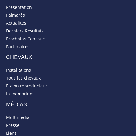
Présentation
Palmarès
Actualités
Derniers Résultats
Prochains Concours
Partenaires
CHEVAUX
Installations
Tous les chevaux
Etalon reproducteur
In memorium
MÉDIAS
Multimédia
Presse
Liens