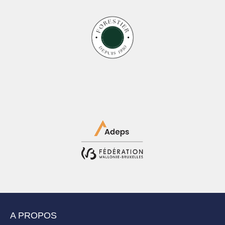
A PROPOS