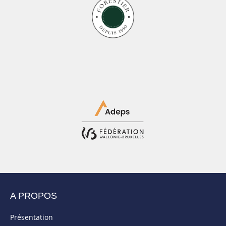
A PROPOS
Présentation