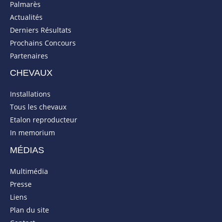
Palmarès
Actualités
Derniers Résultats
Prochains Concours
Partenaires
CHEVAUX
Installations
Tous les chevaux
Etalon reproducteur
In memorium
MÉDIAS
Multimédia
Presse
Liens
Plan du site