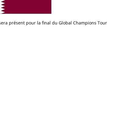
sera présent pour la final du Global Champions Tour