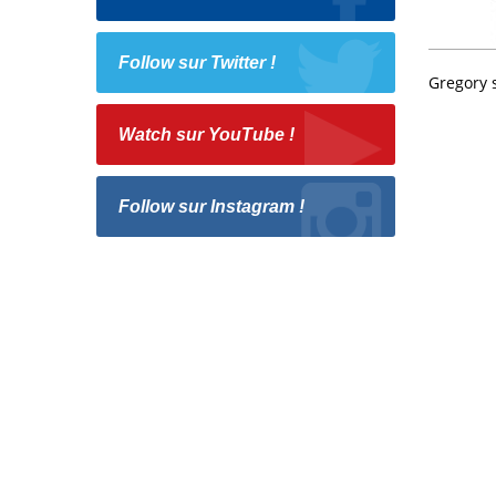
Follow sur Twitter !
Gregory 
Watch sur YouTube !
Follow sur Instagram !