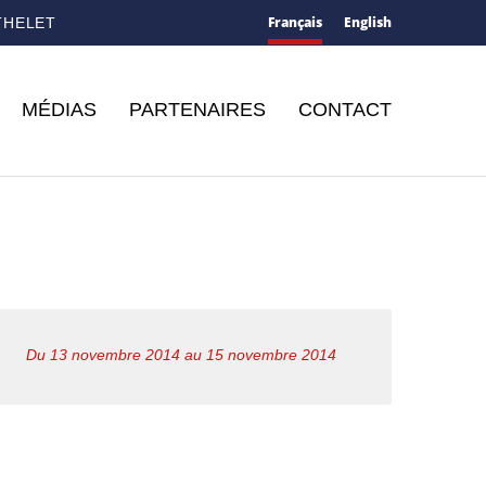
Français
English
THELET
MÉDIAS
PARTENAIRES
CONTACT
Du 13 novembre 2014 au 15 novembre 2014