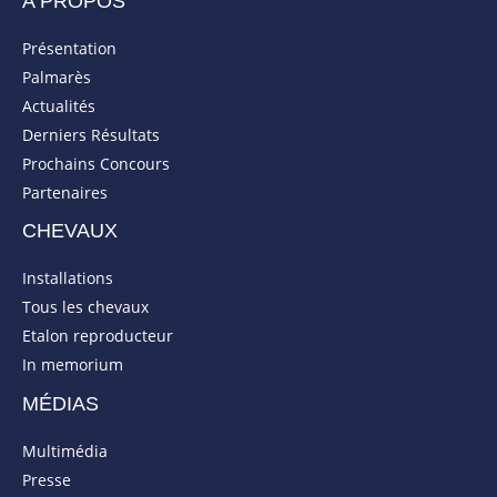
A PROPOS
Présentation
Palmarès
Actualités
Derniers Résultats
Prochains Concours
Partenaires
CHEVAUX
Installations
Tous les chevaux
Etalon reproducteur
In memorium
MÉDIAS
Multimédia
Presse