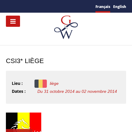
Français
English
CSI3* LIÈGE
Lieu :
liège
Dates :
Du 31 octobre 2014 au 02 novembre 2014