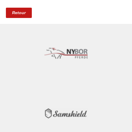
Retour