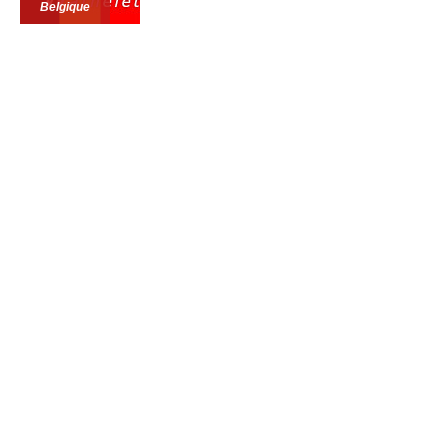
Belgique