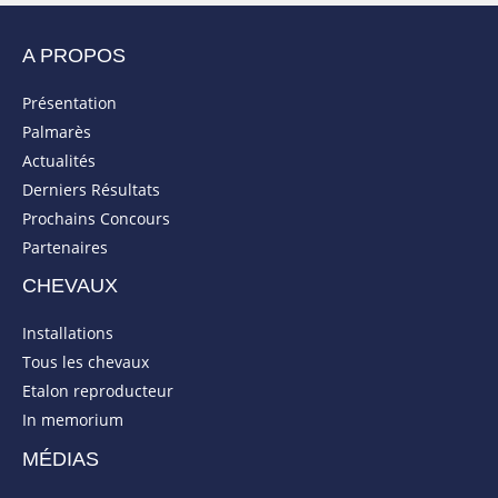
A PROPOS
Présentation
Palmarès
Actualités
Derniers Résultats
Prochains Concours
Partenaires
CHEVAUX
Installations
Tous les chevaux
Etalon reproducteur
In memorium
MÉDIAS