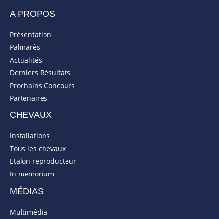
A PROPOS
Présentation
Palmarès
Actualités
Derniers Résultats
Prochains Concours
Partenaires
CHEVAUX
Installations
Tous les chevaux
Etalon reproducteur
In memorium
MÉDIAS
Multimédia