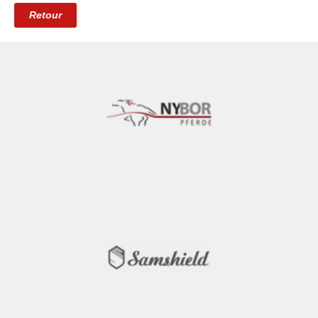
Retour