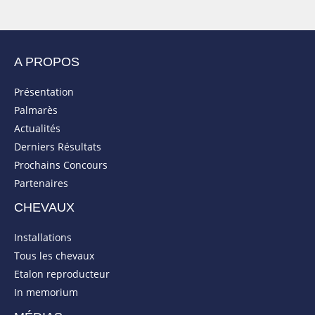
A PROPOS
Présentation
Palmarès
Actualités
Derniers Résultats
Prochains Concours
Partenaires
CHEVAUX
Installations
Tous les chevaux
Etalon reproducteur
In memorium