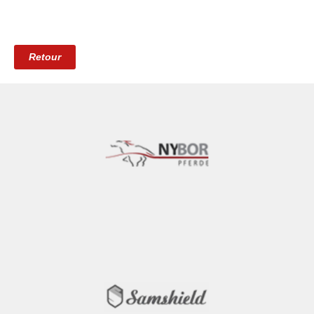
Retour