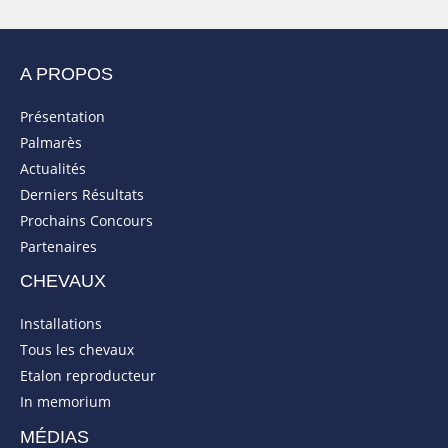
A PROPOS
Présentation
Palmarès
Actualités
Derniers Résultats
Prochains Concours
Partenaires
CHEVAUX
Installations
Tous les chevaux
Etalon reproducteur
In memorium
MÉDIAS