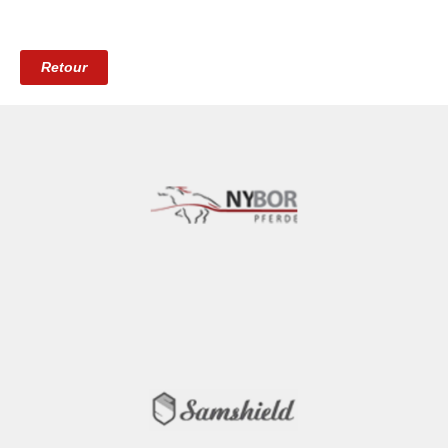
Retour