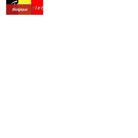
Belgique