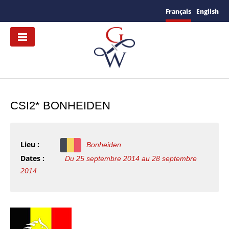
Français
English
CSI2* BONHEIDEN
Lieu :
Bonheiden
Dates :
Du 25 septembre 2014 au 28 septembre
2014