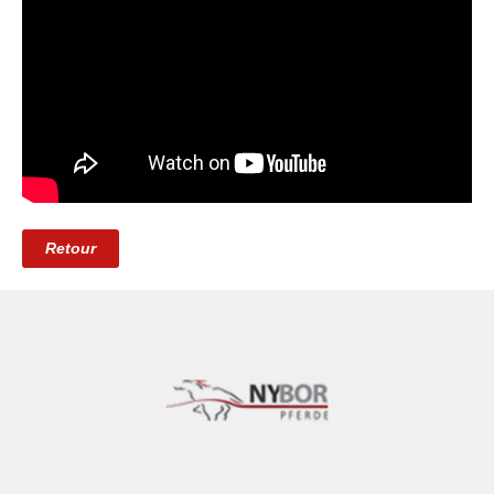
Retour