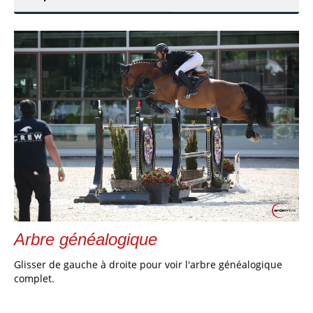
Arbre généalogique
Glisser de gauche à droite pour voir l'arbre généalogique
complet.