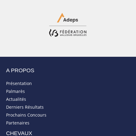
A PROPOS
Présentation
Palmarès
Actualités
Derniers Résultats
Prochains Concours
Partenaires
CHEVAUX