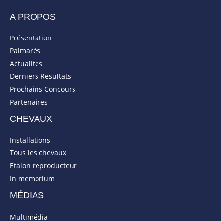
A PROPOS
Présentation
Palmarès
Actualités
Derniers Résultats
Prochains Concours
Partenaires
CHEVAUX
Installations
Tous les chevaux
Etalon reproducteur
In memorium
MÉDIAS
Multimédia