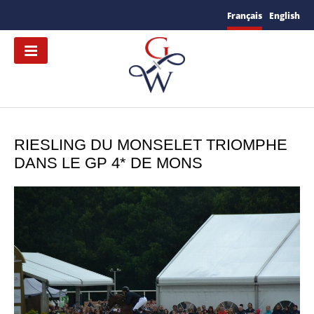
Français
English
RIESLING DU MONSELET TRIOMPHE
DANS LE GP 4* DE MONS