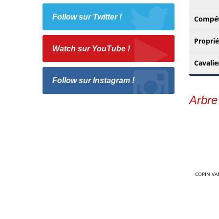
Follow sur Twitter !
Compé
Proprié
Watch sur YouTube !
Cavalie
Follow sur Instagram !
Arbre
COPIN VA