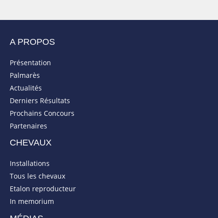
A PROPOS
Présentation
Palmarès
Actualités
Derniers Résultats
Prochains Concours
Partenaires
CHEVAUX
Installations
Tous les chevaux
Etalon reproducteur
In memorium