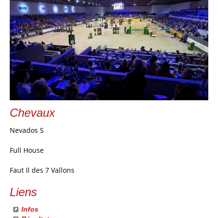
Chevaux
Nevados S
Full House
Faut Il des 7 Vallons
Liens
Infos