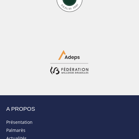
A PROPOS
Présentation
Palmarès
Actualités