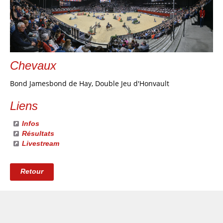
Chevaux
Bond Jamesbond de Hay, Double Jeu d'Honvault
Liens
Infos
Résultats
Livestream
Retour