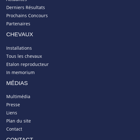
Derniers Résultats
Prochains Concours
Partenaires
CHEVAUX
Installations
Tous les chevaux
Etalon reproducteur
In memorium
MÉDIAS
Multimédia
Presse
Liens
Plan du site
Contact
CONTACT