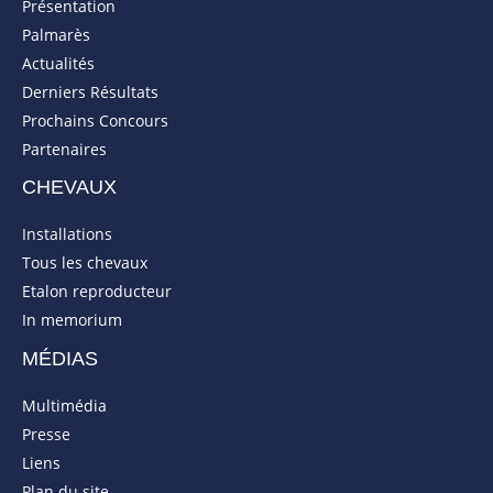
Présentation
Palmarès
Actualités
Derniers Résultats
Prochains Concours
Partenaires
CHEVAUX
Installations
Tous les chevaux
Etalon reproducteur
In memorium
MÉDIAS
Multimédia
Presse
Liens
Plan du site