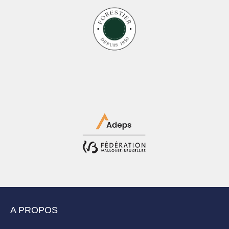
A PROPOS