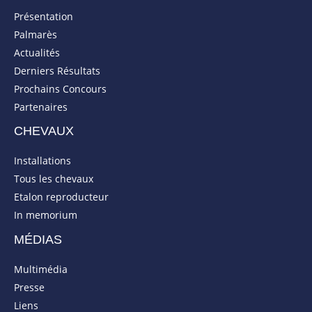
Présentation
Palmarès
Actualités
Derniers Résultats
Prochains Concours
Partenaires
CHEVAUX
Installations
Tous les chevaux
Etalon reproducteur
In memorium
MÉDIAS
Multimédia
Presse
Liens