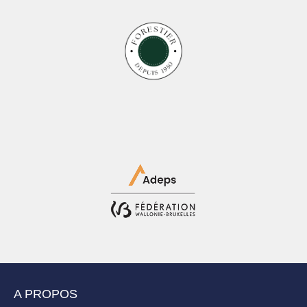
A PROPOS