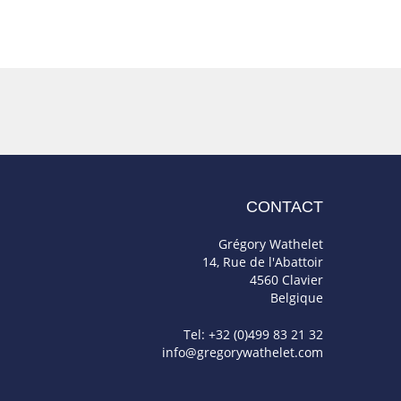
CONTACT
Grégory Wathelet
14, Rue de l'Abattoir
4560 Clavier
Belgique
Tel: +32 (0)499 83 21 32
info@gregorywathelet.com