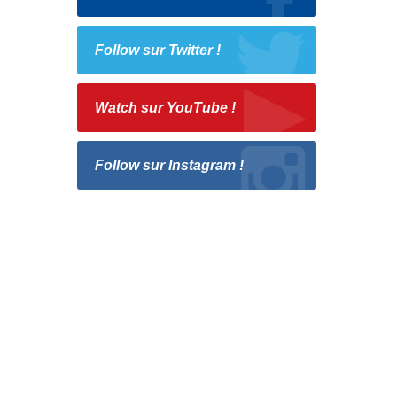
Follow sur Twitter !
Watch sur YouTube !
Follow sur Instagram !