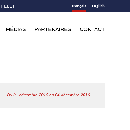
Français
English
THELET
MÉDIAS
PARTENAIRES
CONTACT
Du 01 décembre 2016 au 04 décembre 2016