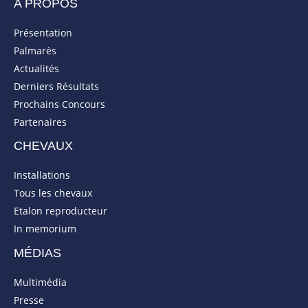
A PROPOS
Présentation
Palmarès
Actualités
Derniers Résultats
Prochains Concours
Partenaires
CHEVAUX
Installations
Tous les chevaux
Etalon reproducteur
In memorium
MÉDIAS
Multimédia
Presse