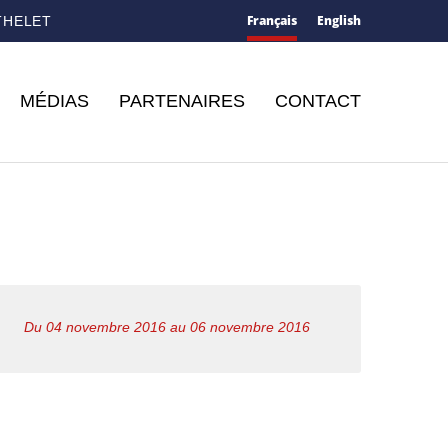
Français
English
THELET
MÉDIAS
PARTENAIRES
CONTACT
Du 04 novembre 2016 au 06 novembre 2016