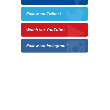
Follow sur Twitter !
Watch sur YouTube !
Follow sur Instagram !