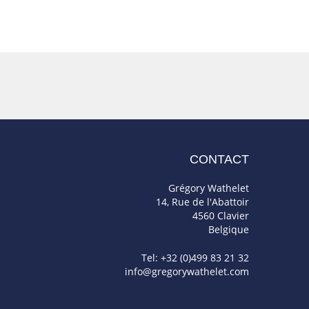
CONTACT
Grégory Wathelet
14, Rue de l'Abattoir
4560 Clavier
Belgique
Tel: +32 (0)499 83 21 32
info@gregorywathelet.com