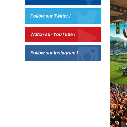
Follow sur Twitter !
Watch sur YouTube !
Follow sur Instagram !