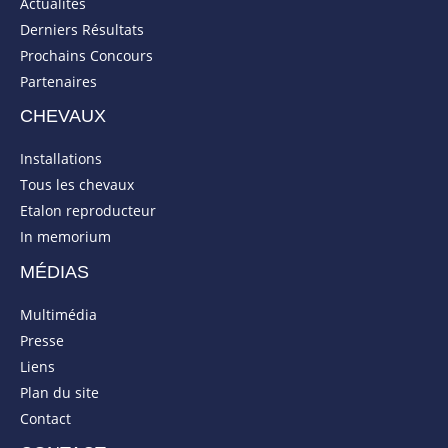
Actualités
Derniers Résultats
Prochains Concours
Partenaires
CHEVAUX
Installations
Tous les chevaux
Etalon reproducteur
In memorium
MÉDIAS
Multimédia
Presse
Liens
Plan du site
Contact