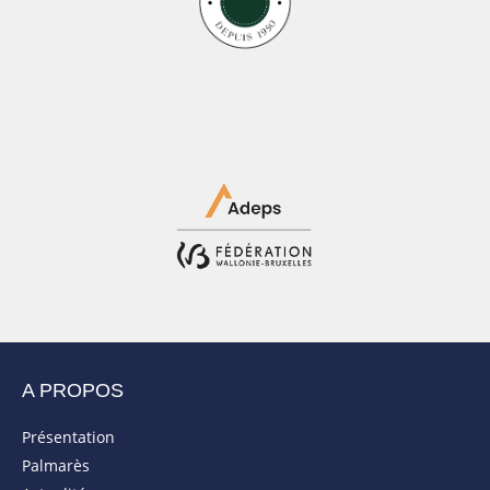
A PROPOS
Présentation
Palmarès