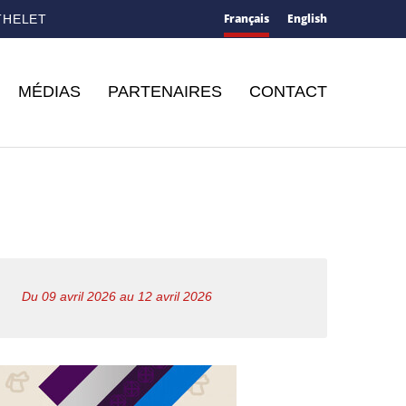
Français
English
THELET
MÉDIAS
PARTENAIRES
CONTACT
Du 09 avril 2026 au 12 avril 2026