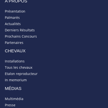
A PROPOS
Présentation
Palmarès
Actualités
Derniers Résultats
Prochains Concours
Partenaires
CHEVAUX
Installations
Tous les chevaux
Etalon reproducteur
In memorium
MÉDIAS
Multimédia
Presse