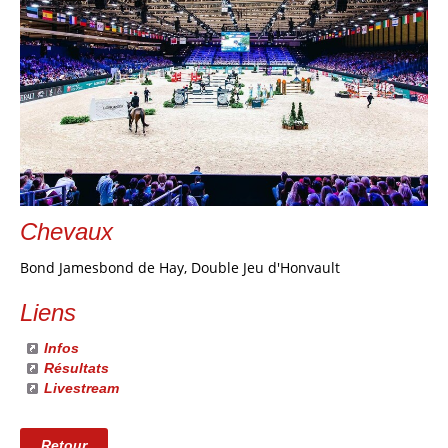
Chevaux
Bond Jamesbond de Hay, Double Jeu d'Honvault
Liens
Infos
Résultats
Livestream
Retour