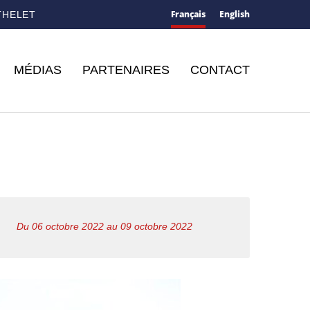
Français
English
THELET
MÉDIAS
PARTENAIRES
CONTACT
Du 06 octobre 2022 au 09 octobre 2022