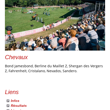
Chevaux
Bond Jamesbond, Berline du Maillet Z, Shergan des Vergers
Z, Fahrenheit, Cristalano, Nevados, Sandero.
Liens
Infos
Résultats