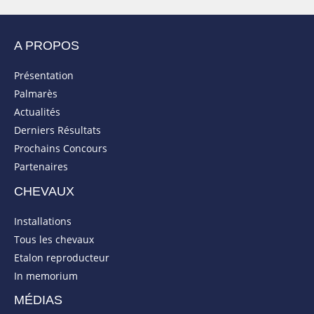
A PROPOS
Présentation
Palmarès
Actualités
Derniers Résultats
Prochains Concours
Partenaires
CHEVAUX
Installations
Tous les chevaux
Etalon reproducteur
In memorium
MÉDIAS